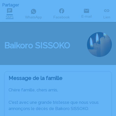
Partager
E-mail
SMS
WhatsApp
Facebook
Lien
Baikoro SISSOKO
Message de la famille
Chère famille, chers amis,
C'est avec une grande tristesse que nous vous
annonçons le décès de Baikoro SISSOKO.