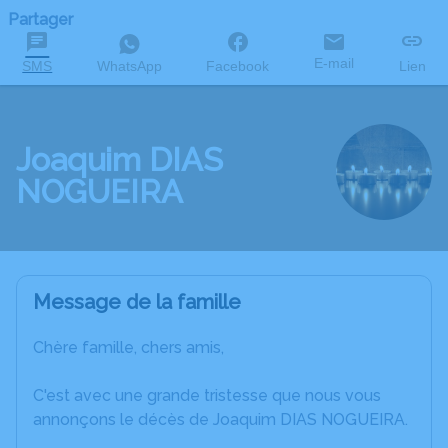
Partager
E-mail
SMS
WhatsApp
Facebook
Lien
Joaquim DIAS
NOGUEIRA
Message de la famille
Chère famille, chers amis,
C'est avec une grande tristesse que nous vous
annonçons le décès de Joaquim DIAS NOGUEIRA.