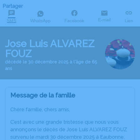
Partager
E-mail
SMS
WhatsApp
Facebook
Lien
Jose Luis ALVAREZ
FOUZ
décédé le 30 décembre 2025 à l'âge de 65
ans
Message de la famille
Chère famille, chers amis,
C’est avec une grande tristesse que nous vous
annonçons le décès de Jose Luis ALVAREZ FOUZ
survenu le mardi 30 décembre 2025 à Eaubonne.