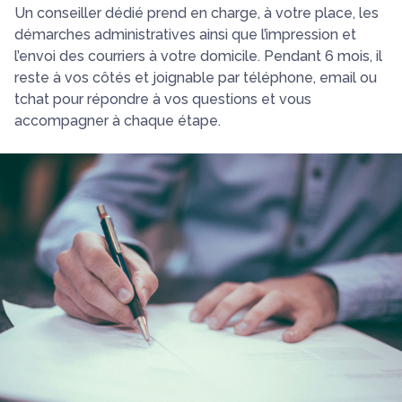
Un conseiller dédié prend en charge, à votre place, les
démarches administratives ainsi que l’impression et
l’envoi des courriers à votre domicile. Pendant 6 mois, il
reste à vos côtés et joignable par téléphone, email ou
tchat pour répondre à vos questions et vous
accompagner à chaque étape.