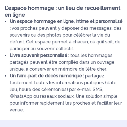
L’espace hommage : un lieu de recueillement
en ligne
Un espace hommage en ligne, intime et personnalisé
:
vos proches peuvent y déposer des messages, des
souvenirs ou des photos pour célébrer la vie du
défunt. Cet espace permet à chacun, où qu’il soit, de
participer au souvenir collectif.
Livre souvenir personnalisé :
tous les hommages
partagés peuvent être compilés dans un ouvrage
unique, à conserver en mémoire de l’être cher.
Un faire-part de décès numérique :
partagez
facilement toutes les informations pratiques (date,
lieu, heure des cérémonies) par e-mail, SMS,
WhatsApp ou réseaux sociaux. Une solution simple
pour informer rapidement les proches et faciliter leur
venue.