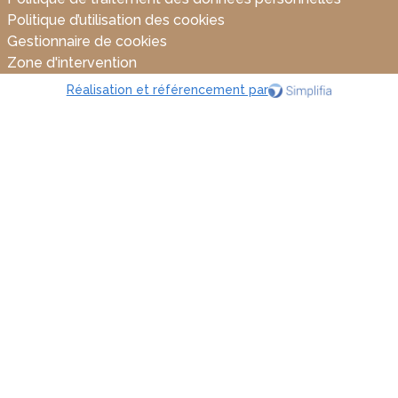
Politique d’utilisation des cookies
Gestionnaire de cookies
Zone d'intervention
Réalisation et référencement par