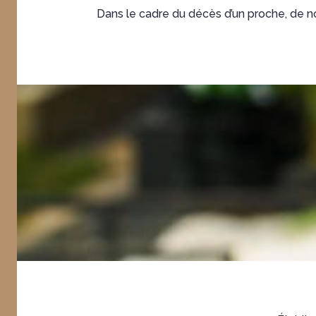
Dans le cadre du décès d’un proche, de n