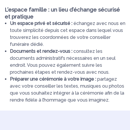
L’espace famille : un lieu d’échange sécurisé
et pratique
Un espace privé et sécurisé :
échangez avec nous en
toute simplicité depuis cet espace dans lequel vous
trouverez les coordonnées de votre conseiller
funéraire dédié.
Documents et rendez-vous :
consultez les
documents administratifs nécessaires en un seul
endroit. Vous pouvez également suivre les
prochaines étapes et rendez-vous avec nous.
Préparer une cérémonie à votre image :
partagez
avec votre conseiller les textes, musiques ou photos
que vous souhaitez intégrer à la cérémonie afin de la
rendre fidèle à l’hommage que vous imaginez.