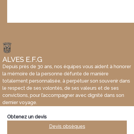
ALVES E.F.G
Depuis près de 30 ans, nos équipes vous aident à honorer
la mémoire de la personne défunte de manière
totalement personnalisée, à perpétuer son souvenir dans
le respect de ses volontés, de ses valeurs et de ses
convictions, pour l’accompagner avec dignité dans son
dernier voyage.
Obtenez un devis
Devis obsèques