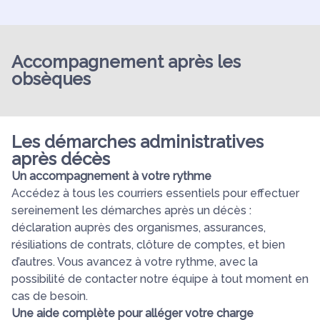
Accompagnement après les
obsèques
Les démarches administratives
après décès
Un accompagnement à votre rythme
Accédez à tous les courriers essentiels pour effectuer
sereinement les démarches après un décès :
déclaration auprès des organismes, assurances,
résiliations de contrats, clôture de comptes, et bien
d’autres. Vous avancez à votre rythme, avec la
possibilité de contacter notre équipe à tout moment en
cas de besoin.
Une aide complète pour alléger votre charge